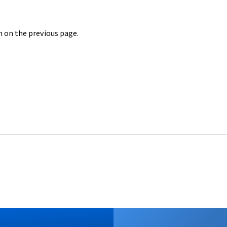
the form on the previous page.