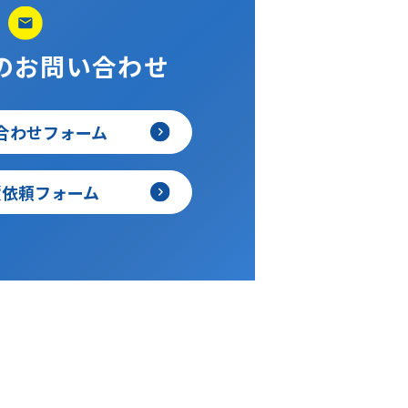
ebからのお問い合わせ
お問い合わせフォーム
お見積依頼フォーム