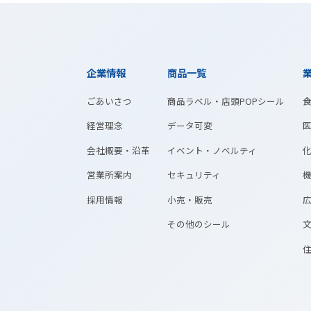
企業情報
商品一覧
ごあいさつ
商品ラベル・店頭P
経営理念
データ可変
会社概要・沿革
イベント・ノベルテ
営業所案内
セキュリティ