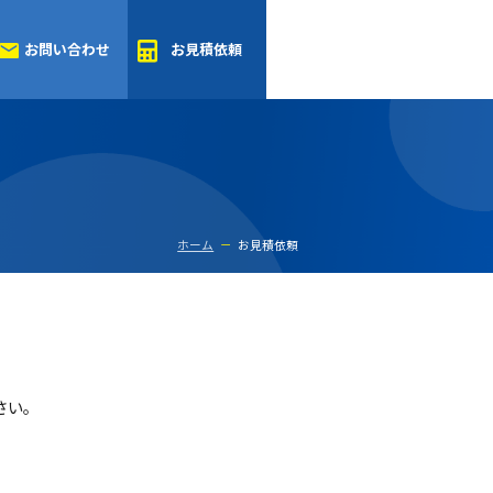
のマメ知識
お問い合わせ
お見積依頼
ホーム
お見積依頼
を押してください。
てください。