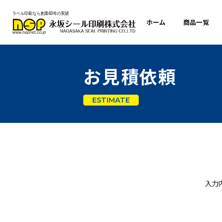
ホーム
商品
お見積依頼
ESTIMATE