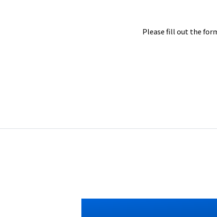
Please fill out 