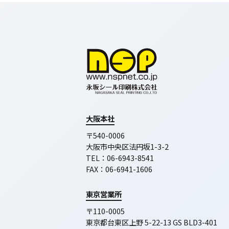
大阪本社
〒540-0006