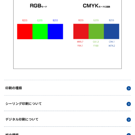
で原稿作成時にはCMYKモードで行う必要があります。