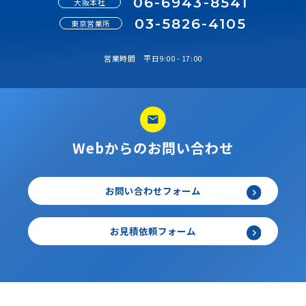
粘着剤の種類
セパレーターの種類
色について
印刷原稿について
電話からのお問い合わせ