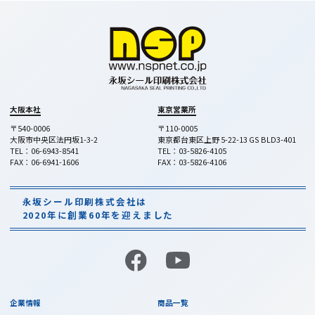
06-6943-8541
大阪本社
03-5826-4105
東京営業所
営業時間 平日9:00 - 17:00
Webからのお問い合わせ
お問い合わせフォーム
お見積依頼フォーム