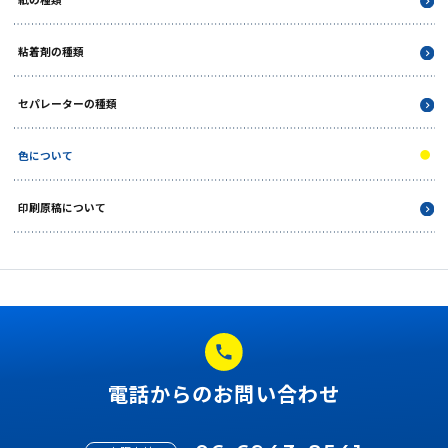
印刷の種類
シーリング印刷について
デジタル印刷について
紙の種類